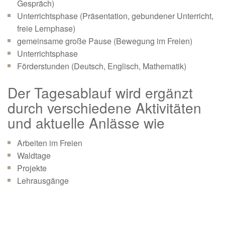
Gespräch)
Unterrichtsphase (Präsentation, gebundener Unterricht,
freie Lernphase)
gemeinsame große Pause (Bewegung im Freien)
Unterrichtsphase
Förderstunden (Deutsch, Englisch, Mathematik)
Der Tagesablauf wird ergänzt
durch verschiedene Aktivitäten
und aktuelle Anlässe wie
Arbeiten im Freien
Waldtage
Projekte
Lehrausgänge