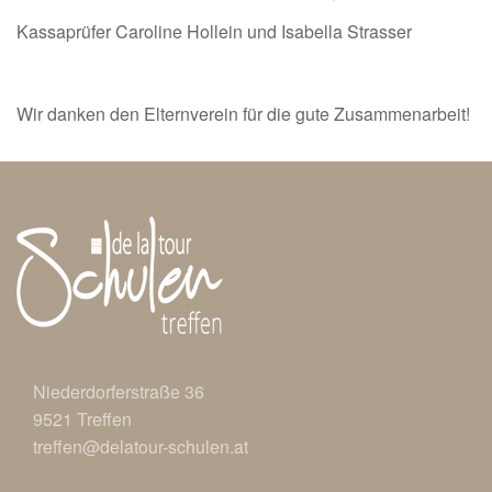
Kassaprüfer Caroline Hollein und Isabella Strasser
Wir danken den Elternverein für die gute Zusammenarbeit!
Niederdorferstraße 36
9521
Treffen
treffen@delato
ur-schulen.at